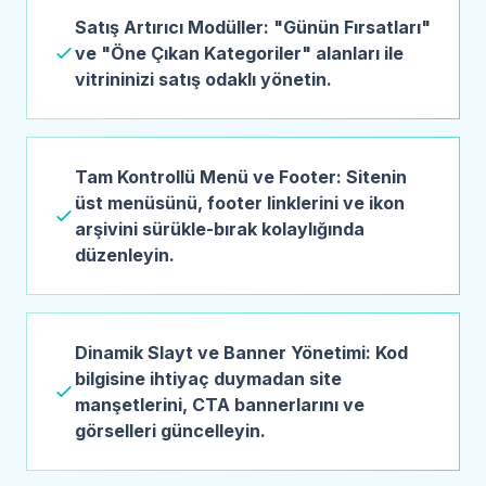
Satış Artırıcı Modüller: "Günün Fırsatları"
ve "Öne Çıkan Kategoriler" alanları ile
vitrininizi satış odaklı yönetin.
Tam Kontrollü Menü ve Footer: Sitenin
üst menüsünü, footer linklerini ve ikon
arşivini sürükle-bırak kolaylığında
düzenleyin.
Dinamik Slayt ve Banner Yönetimi: Kod
bilgisine ihtiyaç duymadan site
manşetlerini, CTA bannerlarını ve
görselleri güncelleyin.