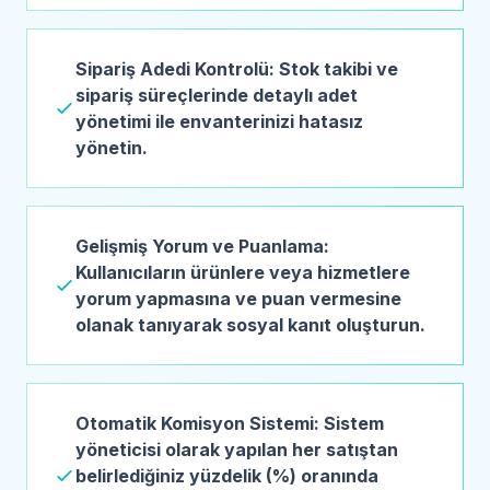
Sipariş Adedi Kontrolü: Stok takibi ve
sipariş süreçlerinde detaylı adet
yönetimi ile envanterinizi hatasız
yönetin.
Gelişmiş Yorum ve Puanlama:
Kullanıcıların ürünlere veya hizmetlere
yorum yapmasına ve puan vermesine
olanak tanıyarak sosyal kanıt oluşturun.
Otomatik Komisyon Sistemi: Sistem
yöneticisi olarak yapılan her satıştan
belirlediğiniz yüzdelik (%) oranında