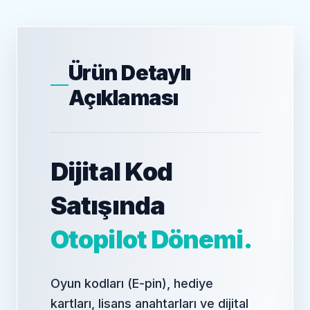
Ürün Detaylı
Açıklaması
Dijital Kod
Satışında
Otopilot Dönemi.
Oyun kodları (E-pin), hediye
kartları, lisans anahtarları ve dijital