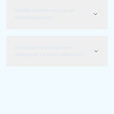
Ürünlere yorum veya puan
verilebiliyor mu?
Ödemeler nasıl dağıtılıyor
(Komisyon ve Satıcı ödemesi)?