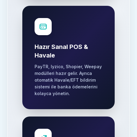
Hazır Sanal POS &
Havale
PayTR, Iyzico, Shopier, Weepay
modülleri hazır gelir. Ayrıca
otomatik Havale/EFT bildirim
sistemi ile banka ödemelerini
kolayca yönetin.