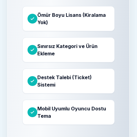
Ömür Boyu Lisans (Kiralama
Yok)
Sınırsız Kategori ve Ürün
Ekleme
Destek Talebi (Ticket)
Sistemi
Mobil Uyumlu Oyuncu Dostu
Tema