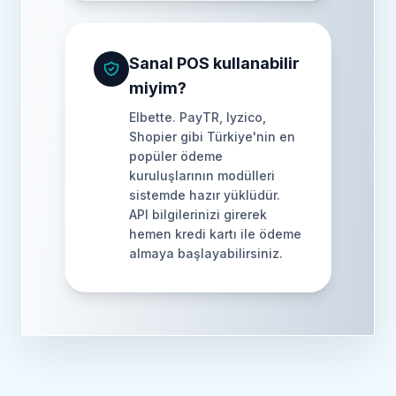
Sanal POS kullanabilir
miyim?
Elbette. PayTR, Iyzico,
Shopier gibi Türkiye'nin en
popüler ödeme
kuruluşlarının modülleri
sistemde hazır yüklüdür.
API bilgilerinizi girerek
hemen kredi kartı ile ödeme
almaya başlayabilirsiniz.