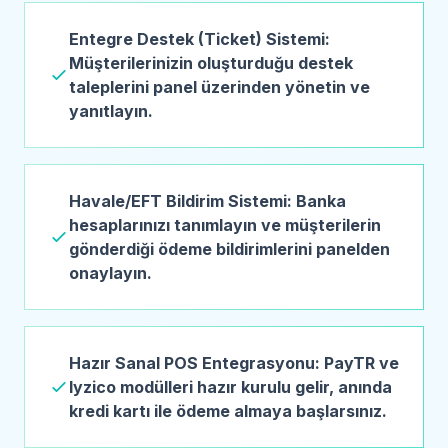
Entegre Destek (Ticket) Sistemi:
Müşterilerinizin oluşturduğu destek
taleplerini panel üzerinden yönetin ve
yanıtlayın.
Havale/EFT Bildirim Sistemi: Banka
hesaplarınızı tanımlayın ve müşterilerin
gönderdiği ödeme bildirimlerini panelden
onaylayın.
Hazır Sanal POS Entegrasyonu: PayTR ve
Iyzico modülleri hazır kurulu gelir, anında
kredi kartı ile ödeme almaya başlarsınız.