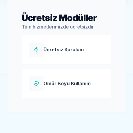
Ücretsiz Modüller
Tüm hizmetlerimizde ücretsizdir
Ücretsiz Kurulum
Ömür Boyu Kullanım