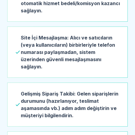
otomatik hizmet bedeli/komisyon kazancı
sağlayın.
Site İçi Mesajlaşma: Alıcı ve satıcıların
(veya kullanıcıların) birbirleriyle telefon
numarası paylaşmadan, sistem
üzerinden güvenli mesajlaşmasını
sağlayın.
Gelişmiş Sipariş Takibi: Gelen siparişlerin
durumunu (hazırlanıyor, teslimat
aşamasında vb.) adım adım değiştirin ve
müşteriyi bilgilendirin.