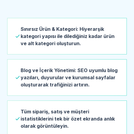
Sınırsız Ürün & Kategori: Hiyerarşik
kategori yapısı ile dilediğiniz kadar ürün
ve alt kategori oluşturun.
Blog ve İçerik Yönetimi: SEO uyumlu blog
yazıları, duyurular ve kurumsal sayfalar
oluşturarak trafiğinizi artırın.
Tüm sipariş, satış ve müşteri
istatistiklerini tek bir özet ekranda anlık
olarak görüntüleyin.